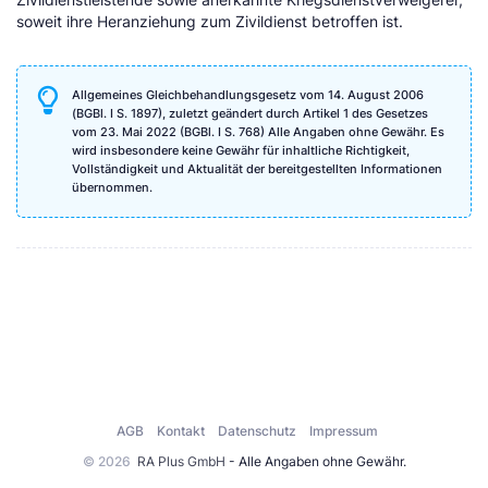
soweit ihre Heranziehung zum Zivildienst betroffen ist.
Allgemeines Gleichbehandlungsgesetz vom 14. August 2006
(BGBl. I S. 1897), zuletzt geändert durch Artikel 1 des Gesetzes
vom 23. Mai 2022 (BGBl. I S. 768) Alle Angaben ohne Gewähr. Es
wird insbesondere keine Gewähr für inhaltliche Richtigkeit,
Vollständigkeit und Aktualität der bereitgestellten Informationen
übernommen.
AGB
Kontakt
Datenschutz
Impressum
© 2026
RA Plus GmbH
- Alle Angaben ohne Gewähr.