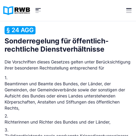
§ 24 AGG
Sonderregelung für öffentlich-
rechtliche Dienstverhältnisse
Die Vorschriften dieses Gesetzes gelten unter Berücksichtigung
ihrer besonderen Rechtsstellung entsprechend für
1.
Beamtinnen und Beamte des Bundes, der Länder, der
Gemeinden, der Gemeindeverbände sowie der sonstigen der
Aufsicht des Bundes oder eines Landes unterstehenden
Körperschaften, Anstalten und Stiftungen des öffentlichen
Rechts,
2.
Richterinnen und Richter des Bundes und der Länder,
3.
Zivildienstleistende sowie anerkannte Kriegsdienstverweigerer,