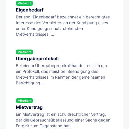
Mietrecht
Eigenbedarf
Der sog. Eigenbedarf bezeichnet ein berechtigtes
Interesse des Vermieters an der Kündigung eines
unter Kündigungsschutz stehenden
Mietverhältnisses. ...
Mietrecht
Übergabeprotokoll
Bei einem Übergabeprotokoll handelt es sich um
ein Protokoll, das meist bei Beendigung des
Mietverhältnisses im Rahmen der gemeinsamen
Besichtigung ...
Mietrecht
Mietvertrag
Ein Mietvertrag ist ein schuldrechtlicher Vertrag,
der die Gebrauchsüberlassung einer Sache gegen
Entgelt zum Gegenstand hat ...