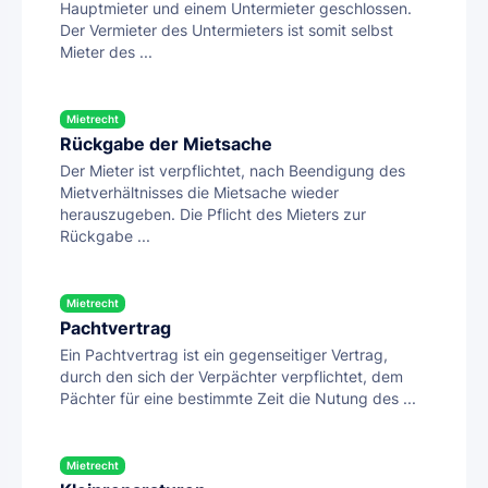
Hauptmieter und einem Untermieter geschlossen.
Der Vermieter des Untermieters ist somit selbst
Mieter des ...
Mietrecht
Rückgabe der Mietsache
Der Mieter ist verpflichtet, nach Beendigung des
Mietverhältnisses die Mietsache wieder
herauszugeben. Die Pflicht des Mieters zur
Rückgabe ...
Mietrecht
Pachtvertrag
Ein Pachtvertrag ist ein gegenseitiger Vertrag,
durch den sich der Verpächter verpflichtet, dem
Pächter für eine bestimmte Zeit die Nutung des ...
Mietrecht