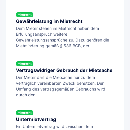
Mietrecht
Gewährleistung im Mietrecht
Dem Mieter stehen im Mietrecht neben dem
Erfüllungsanspruch weitere
Gewährleistungsansprüche zu. Dazu gehören die
Mietminderung gemäß § 536 BGB, der ...
Mietrecht
Vertragswidriger Gebrauch der Mietsache
Der Mieter darf die Mietsache nur zu dem
vertraglich vereinbarten Zweck benutzen. Der
Umfang des vertragsgemäßen Gebrauchs wird
durch den ...
Mietrecht
Untermietvertrag
Ein Untermietvertrag wird zwischen dem