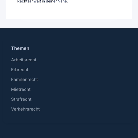
Rechtsanwalt in deiner Nähe.
Themen
Arbeitsrecht
Erbrecht
Familienrecht
Mietrecht
Strafrecht
Verkehrsrecht