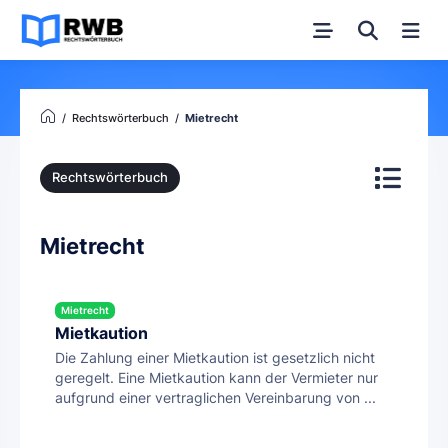
Rechtswörterbuch
Mietrecht
Rechtswörterbuch
Mietrecht
Mietrecht
Mietkaution
Die Zahlung einer Mietkaution ist gesetzlich nicht
geregelt. Eine Mietkaution kann der Vermieter nur
aufgrund einer vertraglichen Vereinbarung von ...