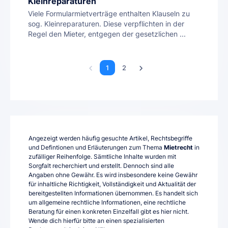
Kleinreparaturen
Viele Formularmietverträge enthalten Klauseln zu
sog. Kleinreparaturen. Diese verpflichten in der
Regel den Mieter, entgegen der gesetzlichen ...
1
2
Angezeigt werden häufig gesuchte Artikel, Rechtsbegriffe
und Defintionen und Erläuterungen zum Thema
Mietrecht
in
zufälliger Reihenfolge. Sämtliche Inhalte wurden mit
Sorgfalt recherchiert und erstellt. Dennoch sind alle
Angaben ohne Gewähr. Es wird insbesondere keine Gewähr
für inhaltliche Richtigkeit, Vollständigkeit und Aktualität der
bereitgestellten Informationen übernommen. Es handelt sich
um allgemeine rechtliche Informationen, eine rechtliche
Beratung für einen konkreten Einzelfall gibt es hier nicht.
Wende dich hierfür bitte an einen spezialisierten