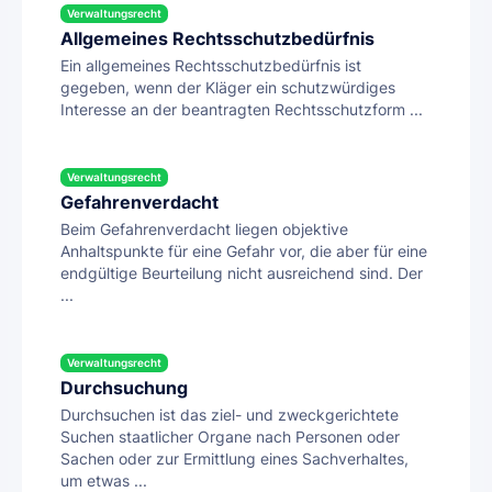
Verwaltungsrecht
Allgemeines Rechtsschutzbedürfnis
Ein allgemeines Rechtsschutzbedürfnis ist
gegeben, wenn der Kläger ein schutzwürdiges
Interesse an der beantragten Rechtsschutzform ...
Verwaltungsrecht
Gefahrenverdacht
Beim Gefahrenverdacht liegen objektive
Anhaltspunkte für eine Gefahr vor, die aber für eine
endgültige Beurteilung nicht ausreichend sind. Der
...
Verwaltungsrecht
Durchsuchung
Durchsuchen ist das ziel- und zweckgerichtete
Suchen staatlicher Organe nach Personen oder
Sachen oder zur Ermittlung eines Sachverhaltes,
um etwas ...