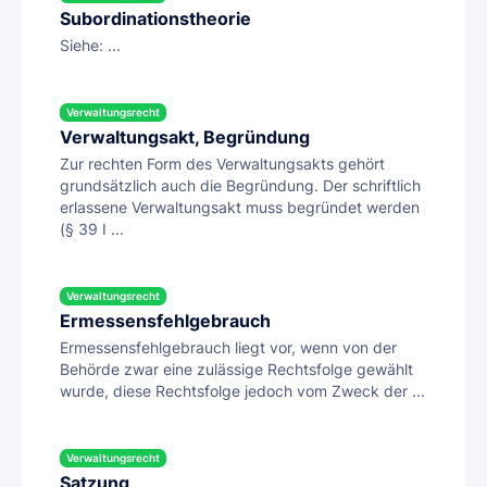
Subordinationstheorie
Siehe: ...
Verwaltungsrecht
Verwaltungsakt, Begründung
Zur rechten Form des Verwaltungsakts gehört
grundsätzlich auch die Begründung. Der schriftlich
erlassene Verwaltungsakt muss begründet werden
(§ 39 I ...
Verwaltungsrecht
Ermessensfehlgebrauch
Ermessensfehlgebrauch liegt vor, wenn von der
Behörde zwar eine zulässige Rechtsfolge gewählt
wurde, diese Rechtsfolge jedoch vom Zweck der ...
Verwaltungsrecht
Satzung