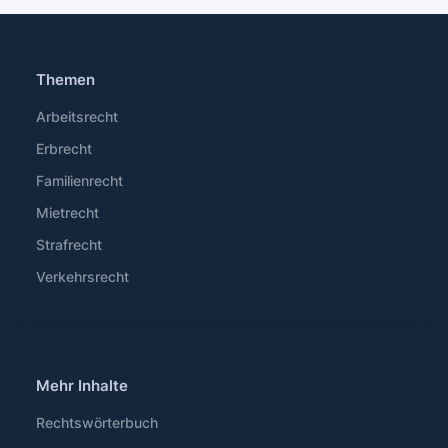
Themen
Arbeitsrecht
Erbrecht
Familienrecht
Mietrecht
Strafrecht
Verkehrsrecht
Mehr Inhalte
Rechtswörterbuch