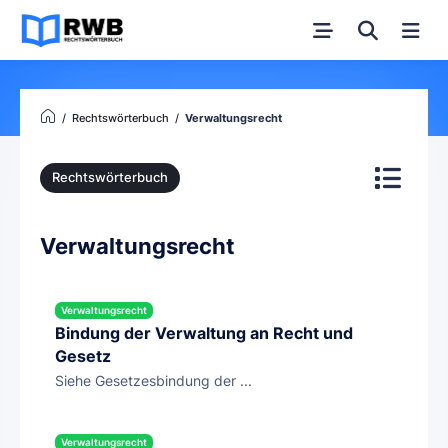
Rechtswörterbuch
Verwaltungsrecht
Rechtswörterbuch
Verwaltungsrecht
Verwaltungsrecht
Bindung der Verwaltung an Recht und
Gesetz
Siehe Gesetzesbindung der ...
Verwaltungsrecht