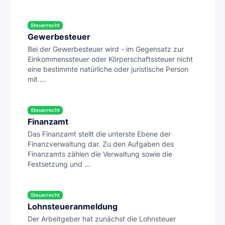
Steuerrecht
Gewerbesteuer
Bei der Gewerbesteuer wird - im Gegensatz zur
Einkommenssteuer oder Körperschaftssteuer nicht
eine bestimmte natürliche oder juristische Person
mit ...
Steuerrecht
Finanzamt
Das Finanzamt stellt die unterste Ebene der
Finanzverwaltung dar. Zu den Aufgaben des
Finanzamts zählen die Verwaltung sowie die
Festsetzung und ...
Steuerrecht
Lohnsteueranmeldung
Der Arbeitgeber hat zunächst die Lohnsteuer