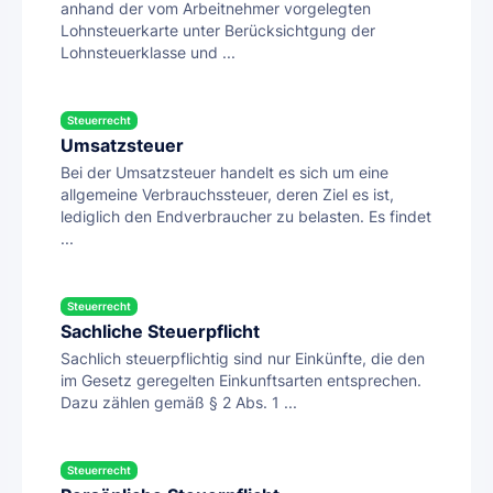
anhand der vom Arbeitnehmer vorgelegten
Lohnsteuerkarte unter Berücksichtgung der
Lohnsteuerklasse und ...
Steuerrecht
Umsatzsteuer
Bei der Umsatzsteuer handelt es sich um eine
allgemeine Verbrauchssteuer, deren Ziel es ist,
lediglich den Endverbraucher zu belasten. Es findet
...
Steuerrecht
Sachliche Steuerpflicht
Sachlich steuerpflichtig sind nur Einkünfte, die den
im Gesetz geregelten Einkunftsarten entsprechen.
Dazu zählen gemäß § 2 Abs. 1 ...
Steuerrecht