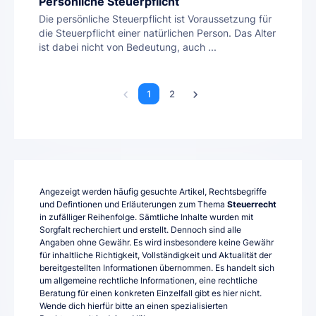
Persönliche Steuerpflicht
Die persönliche Steuerpflicht ist Voraussetzung für
die Steuerpflicht einer natürlichen Person. Das Alter
ist dabei nicht von Bedeutung, auch ...
1
2
Angezeigt werden häufig gesuchte Artikel, Rechtsbegriffe
und Defintionen und Erläuterungen zum Thema
Steuerrecht
in zufälliger Reihenfolge. Sämtliche Inhalte wurden mit
Sorgfalt recherchiert und erstellt. Dennoch sind alle
Angaben ohne Gewähr. Es wird insbesondere keine Gewähr
für inhaltliche Richtigkeit, Vollständigkeit und Aktualität der
bereitgestellten Informationen übernommen. Es handelt sich
um allgemeine rechtliche Informationen, eine rechtliche
Beratung für einen konkreten Einzelfall gibt es hier nicht.
Wende dich hierfür bitte an einen spezialisierten