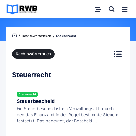
Rechtswörterbuch
Steuerrecht
Rechtswörterbuch
Steuerrecht
Steuerrecht
Steuerbescheid
Ein Steuerbescheid ist ein Verwaltungsakt, durch
den das Finanzamt in der Regel bestimmte Steuern
festsetzt. Das bedeutet, der Bescheid ...