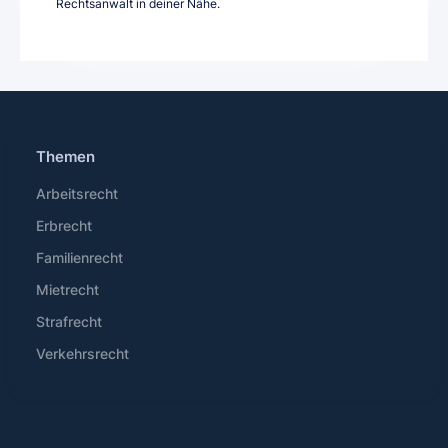
Rechtsanwalt in deiner Nähe.
Themen
Arbeitsrecht
Erbrecht
Familienrecht
Mietrecht
Strafrecht
Verkehrsrecht