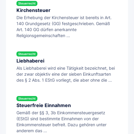
Steuerrecht
Kirchensteuer
Die Erhebung der Kirchensteuer ist bereits in Art.
140 Grundgesetz (GG) festgeschrieben. Gemäß
Art. 140 GG dürfen anerkannte
Religionsgemeinschaften ...
Steuerrecht
Liebhaberei
Als Liebhaberei wird eine Tätigkeit bezeichnet, bei
der zwar objektiv eine der sieben Einkunftsarten
des § 2 Abs. 1 EStG vorliegt, die aber ohne die ...
Steuerrecht
Steuerfreie Einnahmen
Gemäß der §§ 3, 3b Einkommensteuergesetz
(EStG) sind bestimmte Einnahmen von der
Einkommensteuer befreit. Dazu gehören unter
anderem das ...