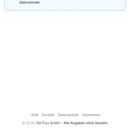
übernommen.
AGB
Kontakt
Datenschutz
Impressum
© 2026
RA Plus GmbH
- Alle Angaben ohne Gewähr.