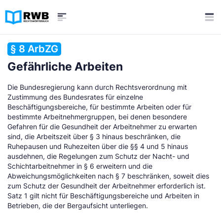
§ 8 ArbZG
Gefährliche Arbeiten
Die Bundesregierung kann durch Rechtsverordnung mit
Zustimmung des Bundesrates für einzelne
Beschäftigungsbereiche, für bestimmte Arbeiten oder für
bestimmte Arbeitnehmergruppen, bei denen besondere
Gefahren für die Gesundheit der Arbeitnehmer zu erwarten
sind, die Arbeitszeit über § 3 hinaus beschränken, die
Ruhepausen und Ruhezeiten über die §§ 4 und 5 hinaus
ausdehnen, die Regelungen zum Schutz der Nacht- und
Schichtarbeitnehmer in § 6 erweitern und die
Abweichungsmöglichkeiten nach § 7 beschränken, soweit dies
zum Schutz der Gesundheit der Arbeitnehmer erforderlich ist.
Satz 1 gilt nicht für Beschäftigungsbereiche und Arbeiten in
Betrieben, die der Bergaufsicht unterliegen.