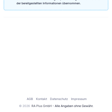
der bereitgestellten Informationen übernommen.
AGB
Kontakt
Datenschutz
Impressum
© 2026
RA Plus GmbH
- Alle Angaben ohne Gewähr.