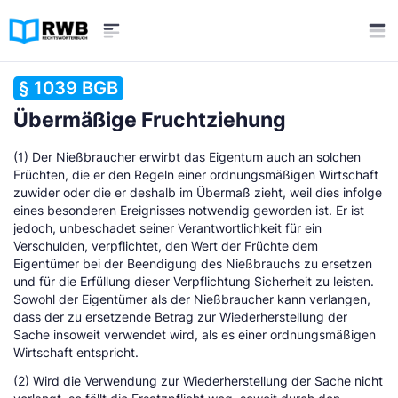
§ 1039 BGB
Übermäßige Fruchtziehung
(1) Der Nießbraucher erwirbt das Eigentum auch an solchen
Früchten, die er den Regeln einer ordnungsmäßigen Wirtschaft
zuwider oder die er deshalb im Übermaß zieht, weil dies infolge
eines besonderen Ereignisses notwendig geworden ist. Er ist
jedoch, unbeschadet seiner Verantwortlichkeit für ein
Verschulden, verpflichtet, den Wert der Früchte dem
Eigentümer bei der Beendigung des Nießbrauchs zu ersetzen
und für die Erfüllung dieser Verpflichtung Sicherheit zu leisten.
Sowohl der Eigentümer als der Nießbraucher kann verlangen,
dass der zu ersetzende Betrag zur Wiederherstellung der
Sache insoweit verwendet wird, als es einer ordnungsmäßigen
Wirtschaft entspricht.
(2) Wird die Verwendung zur Wiederherstellung der Sache nicht