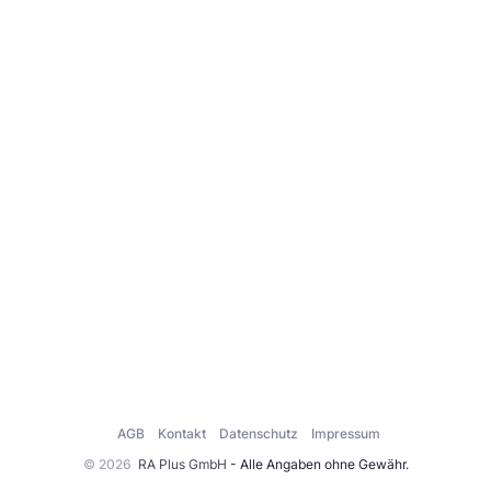
AGB
Kontakt
Datenschutz
Impressum
© 2026
RA Plus GmbH
- Alle Angaben ohne Gewähr.