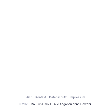
AGB
Kontakt
Datenschutz
Impressum
© 2026
RA Plus GmbH
- Alle Angaben ohne Gewähr.