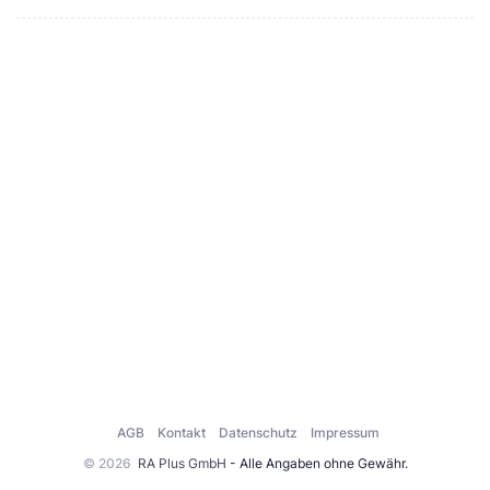
AGB
Kontakt
Datenschutz
Impressum
© 2026
RA Plus GmbH
- Alle Angaben ohne Gewähr.