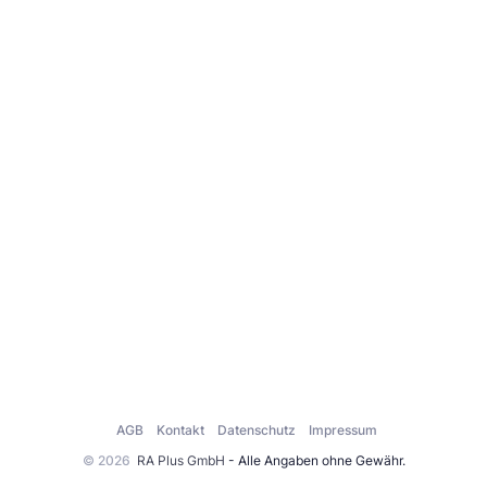
AGB
Kontakt
Datenschutz
Impressum
© 2026
RA Plus GmbH
- Alle Angaben ohne Gewähr.