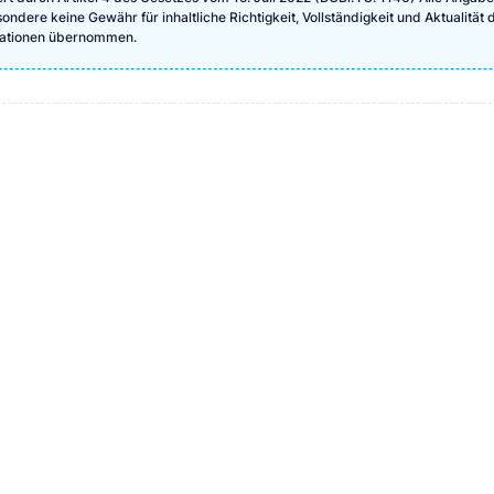
ndere keine Gewähr für inhaltliche Richtigkeit, Vollständigkeit und Aktualität 
rmationen übernommen.