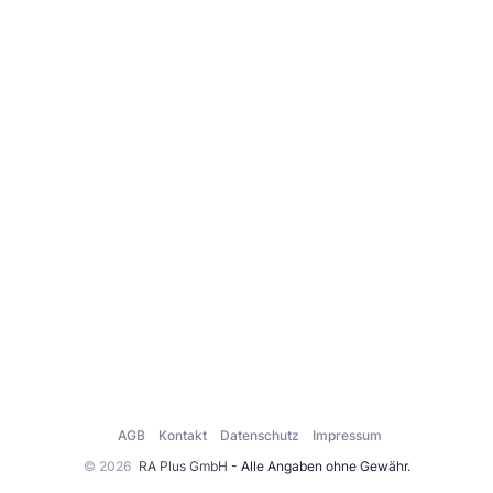
AGB
Kontakt
Datenschutz
Impressum
© 2026
RA Plus GmbH
- Alle Angaben ohne Gewähr.