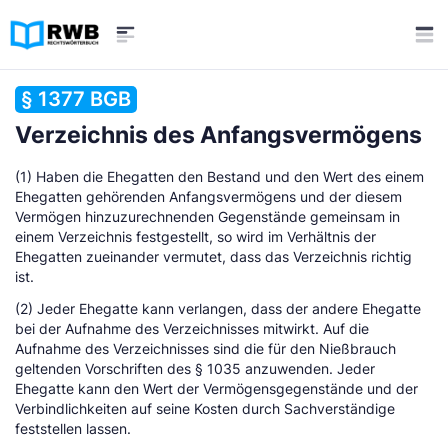
§ 1377 BGB
Verzeichnis des Anfangsvermögens
(1) Haben die Ehegatten den Bestand und den Wert des einem
Ehegatten gehörenden Anfangsvermögens und der diesem
Vermögen hinzuzurechnenden Gegenstände gemeinsam in
einem Verzeichnis festgestellt, so wird im Verhältnis der
Ehegatten zueinander vermutet, dass das Verzeichnis richtig
ist.
(2) Jeder Ehegatte kann verlangen, dass der andere Ehegatte
bei der Aufnahme des Verzeichnisses mitwirkt. Auf die
Aufnahme des Verzeichnisses sind die für den Nießbrauch
geltenden Vorschriften des § 1035 anzuwenden. Jeder
Ehegatte kann den Wert der Vermögensgegenstände und der
Verbindlichkeiten auf seine Kosten durch Sachverständige
feststellen lassen.