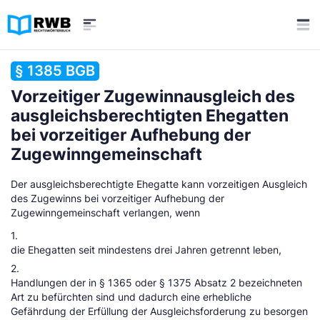
§ 1385 BGB
Vorzeitiger Zugewinnausgleich des
ausgleichsberechtigten Ehegatten
bei vorzeitiger Aufhebung der
Zugewinngemeinschaft
Der ausgleichsberechtigte Ehegatte kann vorzeitigen Ausgleich
des Zugewinns bei vorzeitiger Aufhebung der
Zugewinngemeinschaft verlangen, wenn
1.
die Ehegatten seit mindestens drei Jahren getrennt leben,
2.
Handlungen der in § 1365 oder § 1375 Absatz 2 bezeichneten
Art zu befürchten sind und dadurch eine erhebliche
Gefährdung der Erfüllung der Ausgleichsforderung zu besorgen