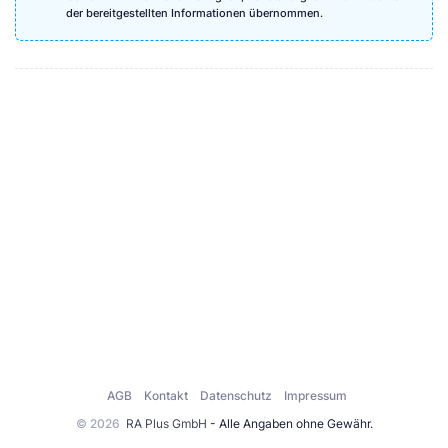
der bereitgestellten Informationen übernommen.
AGB
Kontakt
Datenschutz
Impressum
© 2026
RA Plus GmbH
- Alle Angaben ohne Gewähr.