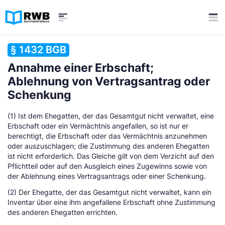
§ 1432 BGB
Annahme einer Erbschaft;
Ablehnung von Vertragsantrag oder
Schenkung
(1) Ist dem Ehegatten, der das Gesamtgut nicht verwaltet, eine
Erbschaft oder ein Vermächtnis angefallen, so ist nur er
berechtigt, die Erbschaft oder das Vermächtnis anzunehmen
oder auszuschlagen; die Zustimmung des anderen Ehegatten
ist nicht erforderlich. Das Gleiche gilt von dem Verzicht auf den
Pflichtteil oder auf den Ausgleich eines Zugewinns sowie von
der Ablehnung eines Vertragsantrags oder einer Schenkung.
(2) Der Ehegatte, der das Gesamtgut nicht verwaltet, kann ein
Inventar über eine ihm angefallene Erbschaft ohne Zustimmung
des anderen Ehegatten errichten.