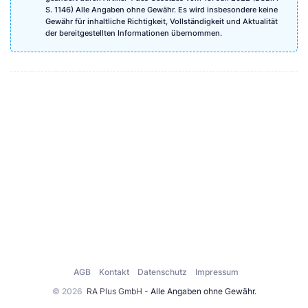
S. 1146) Alle Angaben ohne Gewähr. Es wird insbesondere keine
Gewähr für inhaltliche Richtigkeit, Vollständigkeit und Aktualität
der bereitgestellten Informationen übernommen.
AGB
Kontakt
Datenschutz
Impressum
© 2026
RA Plus GmbH
- Alle Angaben ohne Gewähr.