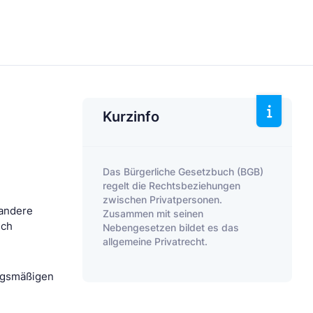
Kurzinfo
Das Bürgerliche Gesetzbuch (BGB)
regelt die Rechtsbeziehungen
zwischen Privatpersonen.
 andere
Zusammen mit seinen
ich
Nebengesetzen bildet es das
allgemeine Privatrecht.
ungsmäßigen