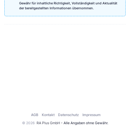
Gewähr für inhaltliche Richtigkeit, Vollständigkeit und Aktualität
der bereitgestellten Informationen übernommen.
AGB
Kontakt
Datenschutz
Impressum
© 2026
RA Plus GmbH
- Alle Angaben ohne Gewähr.