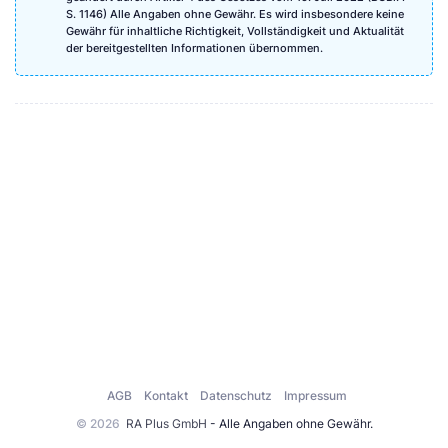
S. 1146) Alle Angaben ohne Gewähr. Es wird insbesondere keine
Gewähr für inhaltliche Richtigkeit, Vollständigkeit und Aktualität
der bereitgestellten Informationen übernommen.
AGB
Kontakt
Datenschutz
Impressum
© 2026
RA Plus GmbH
- Alle Angaben ohne Gewähr.