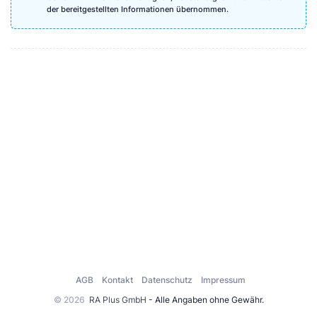
der bereitgestellten Informationen übernommen.
AGB
Kontakt
Datenschutz
Impressum
© 2026
RA Plus GmbH
- Alle Angaben ohne Gewähr.