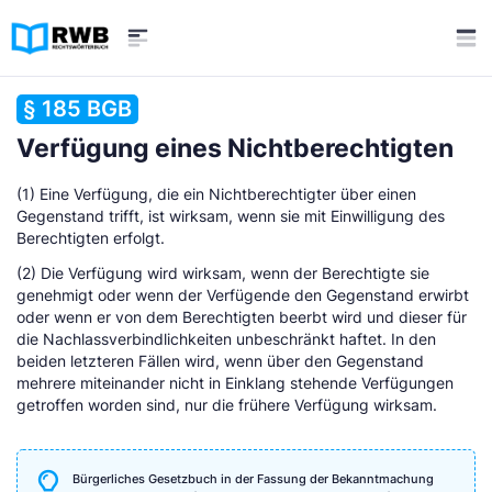
§ 185 BGB
Verfügung eines Nichtberechtigten
(1) Eine Verfügung, die ein Nichtberechtigter über einen
Gegenstand trifft, ist wirksam, wenn sie mit Einwilligung des
Berechtigten erfolgt.
(2) Die Verfügung wird wirksam, wenn der Berechtigte sie
genehmigt oder wenn der Verfügende den Gegenstand erwirbt
oder wenn er von dem Berechtigten beerbt wird und dieser für
die Nachlassverbindlichkeiten unbeschränkt haftet. In den
beiden letzteren Fällen wird, wenn über den Gegenstand
mehrere miteinander nicht in Einklang stehende Verfügungen
getroffen worden sind, nur die frühere Verfügung wirksam.
Bürgerliches Gesetzbuch in der Fassung der Bekanntmachung