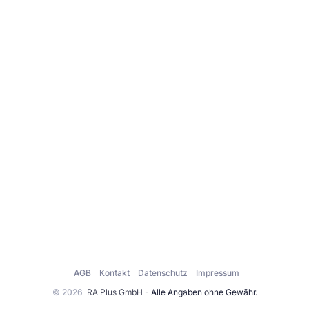
AGB
Kontakt
Datenschutz
Impressum
© 2026
RA Plus GmbH
- Alle Angaben ohne Gewähr.