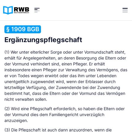
§ 1909 BGB
Ergänzungspflegschaft
(1) Wer unter elterlicher Sorge oder unter Vormundschaft steht,
erhält für Angelegenheiten, an deren Besorgung die Eltern oder
der Vormund verhindert sind, einen Pfleger. Er erhält
insbesondere einen Pfleger zur Verwaltung des Vermögens, das
er von Todes wegen erwirbt oder das ihm unter Lebenden
unentgeltlich zugewendet wird, wenn der Erblasser durch
letztwillige Verfügung, der Zuwendende bei der Zuwendung
bestimmt hat, dass die Eltern oder der Vormund das Vermögen
nicht verwalten sollen.
(2) Wird eine Pflegschaft erforderlich, so haben die Eltern oder
der Vormund dies dem Familiengericht unverzüglich
anzuzeigen.
(3) Die Pflegschaft ist auch dann anzuordnen, wenn die