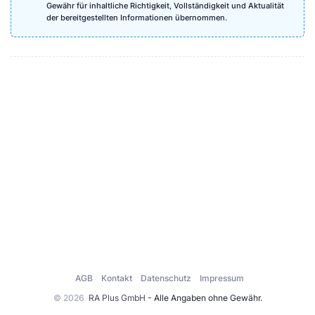
Gewähr für inhaltliche Richtigkeit, Vollständigkeit und Aktualität
der bereitgestellten Informationen übernommen.
AGB
Kontakt
Datenschutz
Impressum
© 2026
RA Plus GmbH
- Alle Angaben ohne Gewähr.