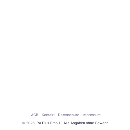
AGB
Kontakt
Datenschutz
Impressum
© 2026
RA Plus GmbH
- Alle Angaben ohne Gewähr.