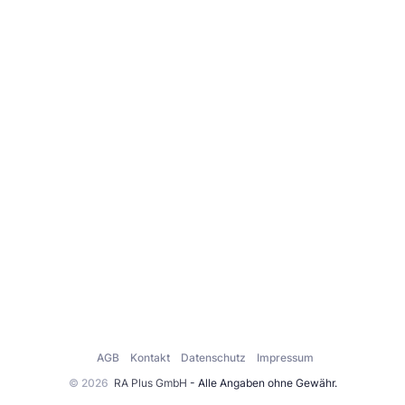
AGB
Kontakt
Datenschutz
Impressum
© 2026
RA Plus GmbH
- Alle Angaben ohne Gewähr.