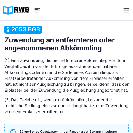
§ 2053 BGB
Zuwendung an entfernteren oder
angenommenen Abkömmling
(1) Eine Zuwendung, die ein entfernterer Abkömmling vor dem
Wegfall des ihn von der Erbfolge ausschließenden näheren
Abkömmlings oder ein an die Stelle eines Abkömmlings als
Ersatzerbe tretender Abkömmling von dem Erblasser erhalten
hat, ist nicht zur Ausgleichung zu bringen, es sei denn, dass der
Erblasser bei der Zuwendung die Ausgleichung angeordnet hat.
(2) Das Gleiche gilt, wenn ein Abkömmling, bevor er die
rechtliche Stellung eines solchen erlangt hatte, eine Zuwendung
von dem Erblasser erhalten hat.
Bürgerliches Gesetzbuch in der Fassung der Bekanntmachung