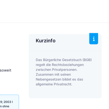
Kurzinfo
Das Bürgerliche Gesetzbuch (BGB)
regelt die Rechtsbeziehungen
zwischen Privatpersonen.
 soweit
Zusammen mit seinen
Nebengesetzen bildet es das
allgemeine Privatrecht.
9; 2003 I
en ohne