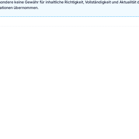
ndere keine Gewähr für inhaltliche Richtigkeit, Vollständigkeit und Aktualität 
rmationen übernommen.