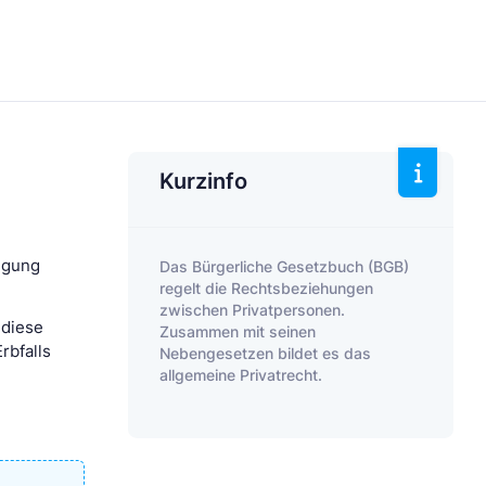
Kurzinfo
fügung
Das Bürgerliche Gesetzbuch (BGB)
regelt die Rechtsbeziehungen
zwischen Privatpersonen.
 diese
Zusammen mit seinen
rbfalls
Nebengesetzen bildet es das
allgemeine Privatrecht.