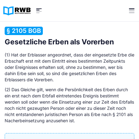
§ 2105 BGB
Gesetzliche Erben als Vorerben
(1) Hat der Erblasser angeordnet, dass der eingesetzte Erbe die
Erbschaft erst mit dem Eintritt eines bestimmten Zeitpunkts
oder Ereignisses erhalten soll, ohne zu bestimmen, wer bis
dahin Erbe sein soll, so sind die gesetzlichen Erben des
Erblassers die Vorerben.
(2) Das Gleiche gilt, wenn die Persönlichkeit des Erben durch
ein erst nach dem Erbfall eintretendes Ereignis bestimmt
werden soll oder wenn die Einsetzung einer zur Zeit des Erbfalls
noch nicht gezeugten Person oder einer zu dieser Zeit noch
nicht entstandenen juristischen Person als Erbe nach § 2101 als
Nacherbeinsetzung anzusehen ist.