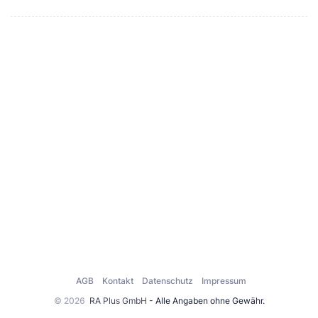
AGB
Kontakt
Datenschutz
Impressum
© 2026
RA Plus GmbH
- Alle Angaben ohne Gewähr.