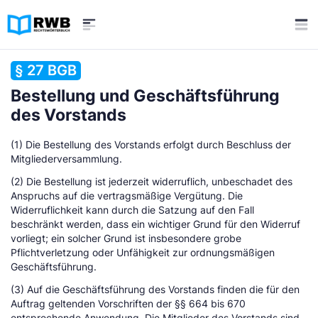
§ 27 BGB
Bestellung und Geschäftsführung
des Vorstands
(1) Die Bestellung des Vorstands erfolgt durch Beschluss der
Mitgliederversammlung.
(2) Die Bestellung ist jederzeit widerruflich, unbeschadet des
Anspruchs auf die vertragsmäßige Vergütung. Die
Widerruflichkeit kann durch die Satzung auf den Fall
beschränkt werden, dass ein wichtiger Grund für den Widerruf
vorliegt; ein solcher Grund ist insbesondere grobe
Pflichtverletzung oder Unfähigkeit zur ordnungsmäßigen
Geschäftsführung.
(3) Auf die Geschäftsführung des Vorstands finden die für den
Auftrag geltenden Vorschriften der §§ 664 bis 670
entsprechende Anwendung. Die Mitglieder des Vorstands sind