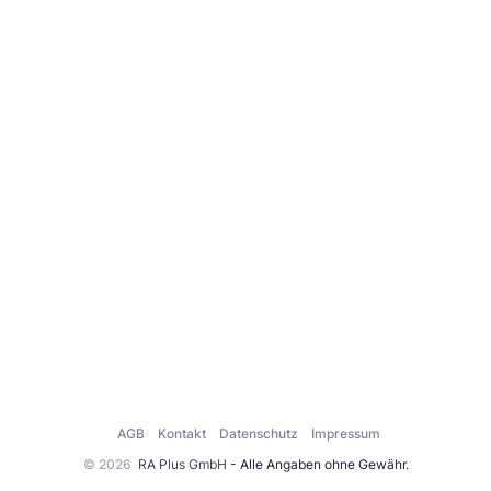
AGB
Kontakt
Datenschutz
Impressum
© 2026
RA Plus GmbH
- Alle Angaben ohne Gewähr.