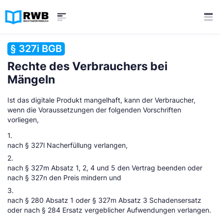
§ 327i BGB
Rechte des Verbrauchers bei
Mängeln
Ist das digitale Produkt mangelhaft, kann der Verbraucher,
wenn die Voraussetzungen der folgenden Vorschriften
vorliegen,
1.
nach § 327l Nacherfüllung verlangen,
2.
nach § 327m Absatz 1, 2, 4 und 5 den Vertrag beenden oder
nach § 327n den Preis mindern und
3.
nach § 280 Absatz 1 oder § 327m Absatz 3 Schadensersatz
oder nach § 284 Ersatz vergeblicher Aufwendungen verlangen.