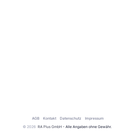
AGB
Kontakt
Datenschutz
Impressum
© 2026
RA Plus GmbH
- Alle Angaben ohne Gewähr.