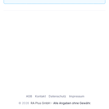
AGB
Kontakt
Datenschutz
Impressum
© 2026
RA Plus GmbH
- Alle Angaben ohne Gewähr.