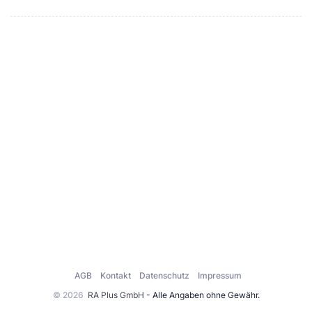
AGB
Kontakt
Datenschutz
Impressum
© 2026
RA Plus GmbH
- Alle Angaben ohne Gewähr.