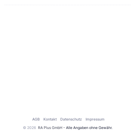
AGB
Kontakt
Datenschutz
Impressum
© 2026
RA Plus GmbH
- Alle Angaben ohne Gewähr.