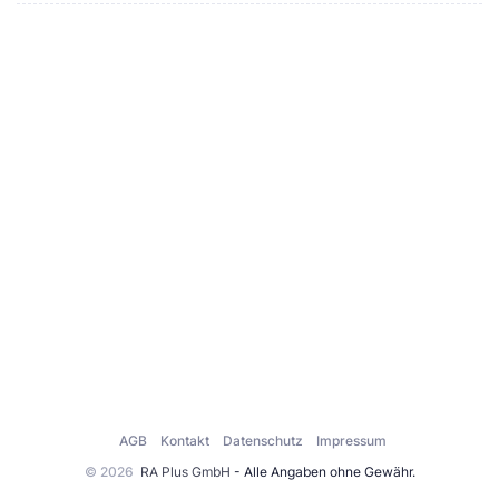
AGB
Kontakt
Datenschutz
Impressum
© 2026
RA Plus GmbH
- Alle Angaben ohne Gewähr.