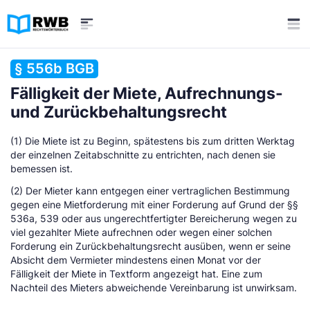
§ 556b BGB
Fälligkeit der Miete, Aufrechnungs-
und Zurückbehaltungsrecht
(1) Die Miete ist zu Beginn, spätestens bis zum dritten Werktag
der einzelnen Zeitabschnitte zu entrichten, nach denen sie
bemessen ist.
(2) Der Mieter kann entgegen einer vertraglichen Bestimmung
gegen eine Mietforderung mit einer Forderung auf Grund der §§
536a, 539 oder aus ungerechtfertigter Bereicherung wegen zu
viel gezahlter Miete aufrechnen oder wegen einer solchen
Forderung ein Zurückbehaltungsrecht ausüben, wenn er seine
Absicht dem Vermieter mindestens einen Monat vor der
Fälligkeit der Miete in Textform angezeigt hat. Eine zum
Nachteil des Mieters abweichende Vereinbarung ist unwirksam.