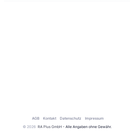
AGB
Kontakt
Datenschutz
Impressum
© 2026
RA Plus GmbH
- Alle Angaben ohne Gewähr.