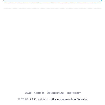
AGB
Kontakt
Datenschutz
Impressum
© 2026
RA Plus GmbH
- Alle Angaben ohne Gewähr.