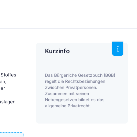
Kurzinfo
 Stoffes
Das Bürgerliche Gesetzbuch (BGB)
regelt die Rechtsbeziehungen
en,
zwischen Privatpersonen.
der
Zusammen mit seinen
Nebengesetzen bildet es das
uslagen
allgemeine Privatrecht.