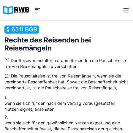
§ 651i BGB
Rechte des Reisenden bei
Reisemängeln
(1) Der Reiseveranstalter hat dem Reisenden die Pauschalreise
frei von Reisemängeln zu verschaffen.
(2) Die Pauschalreise ist frei von Reisemängeln, wenn sie die
vereinbarte Beschaffenheit hat. Soweit die Beschaffenheit nicht
vereinbart ist, ist die Pauschalreise frei von Reisemängeln,
1.
wenn sie sich für den nach dem Vertrag vorausgesetzten
Nutzen eignet, ansonsten
2.
wenn sie sich für den gewöhnlichen Nutzen eignet und eine
Beschaffenheit aufweist, die bei Pauschalreisen der gleichen