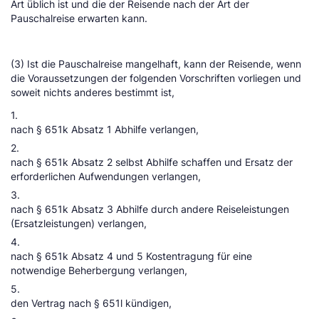
Art üblich ist und die der Reisende nach der Art der
Pauschalreise erwarten kann.
(3) Ist die Pauschalreise mangelhaft, kann der Reisende, wenn
die Voraussetzungen der folgenden Vorschriften vorliegen und
soweit nichts anderes bestimmt ist,
1.
nach § 651k Absatz 1 Abhilfe verlangen,
2.
nach § 651k Absatz 2 selbst Abhilfe schaffen und Ersatz der
erforderlichen Aufwendungen verlangen,
3.
nach § 651k Absatz 3 Abhilfe durch andere Reiseleistungen
(Ersatzleistungen) verlangen,
4.
nach § 651k Absatz 4 und 5 Kostentragung für eine
notwendige Beherbergung verlangen,
5.
den Vertrag nach § 651l kündigen,