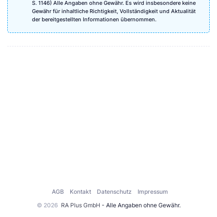
S. 1146) Alle Angaben ohne Gewähr. Es wird insbesondere keine
Gewähr für inhaltliche Richtigkeit, Vollständigkeit und Aktualität
der bereitgestellten Informationen übernommen.
AGB
Kontakt
Datenschutz
Impressum
© 2026
RA Plus GmbH
- Alle Angaben ohne Gewähr.