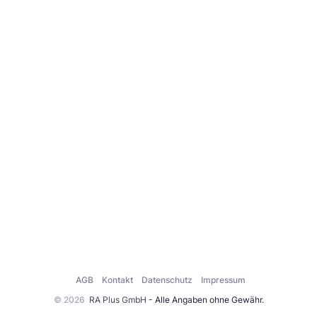
AGB
Kontakt
Datenschutz
Impressum
© 2026
RA Plus GmbH
- Alle Angaben ohne Gewähr.