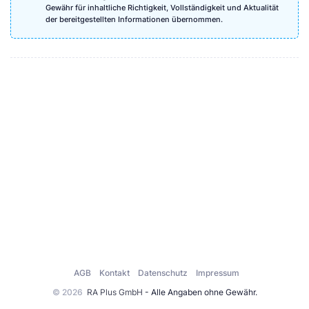
Gewähr für inhaltliche Richtigkeit, Vollständigkeit und Aktualität
der bereitgestellten Informationen übernommen.
AGB
Kontakt
Datenschutz
Impressum
© 2026
RA Plus GmbH
- Alle Angaben ohne Gewähr.